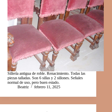
Sillería antigua de roble. Renacimiento. Todas las
piezas talladas. Son 6 sillas y 2 sillones. Señales
normal de uso, pero buen estado.
Beatriz
febrero 11, 2025