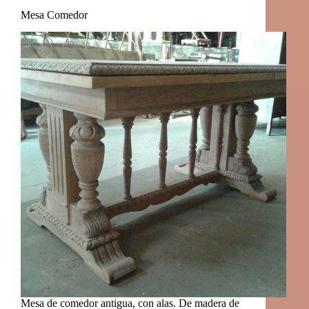
Mesa Comedor
Mesa de comedor antigua, con alas. De madera de