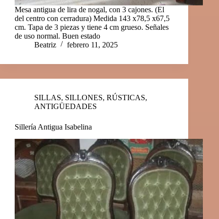
Mesa antigua de lira de nogal, con 3 cajones. (El
del centro con cerradura) Medida 143 x78,5 x67,5
cm. Tapa de 3 piezas y tiene 4 cm grueso. Señales
de uso normal. Buen estado
Beatriz
febrero 11, 2025
SILLAS, SILLONES
,
RÚSTICAS
,
ANTIGÜEDADES
Sillería Antigua Isabelina