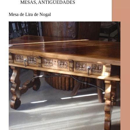
MESAS
,
ANTIGÜEDADES
Mesa de Lira de Nogal