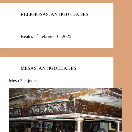
RELIGIOSAS
,
ANTIGÜEDADES
.
Beatriz
febrero 16, 2025
MESAS
,
ANTIGÜEDADES
Mesa 2 cajones