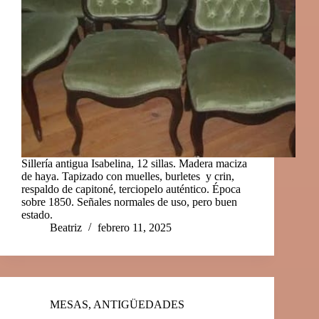
Sillería antigua Isabelina, 12 sillas. Madera maciza
de haya. Tapizado con muelles, burletes y crin,
respaldo de capitoné, terciopelo auténtico. Época
sobre 1850. Señales normales de uso, pero buen
estado.
Beatriz
febrero 11, 2025
MESAS
,
ANTIGÜEDADES