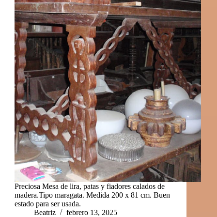
Preciosa Mesa de lira, patas y fiadores calados de
madera.Tipo maragata. Medida 200 x 81 cm. Buen
estado para ser usada.
Beatriz
febrero 13, 2025