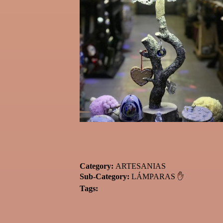
Category:
ARTESANIAS
Sub-Category:
LÁMPARAS ✋
Tags: