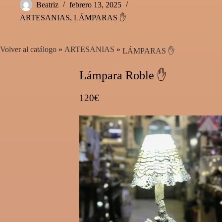
Beatriz
febrero 13, 2025
ARTESANIAS
,
LÁMPARAS ✋
Volver al catálogo
ARTESANIAS
LÁMPARAS ✋
Lámpara Roble ✋
120€