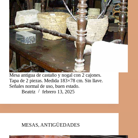
Mesa antigua de castaño y nogal con 2 cajones.
Tapa de 2 piezas. Medida 183×78 cm. Sin llave.
Señales normal de uso, buen estado.
Beatriz
febrero 13, 2025
MESAS
,
ANTIGÜEDADES