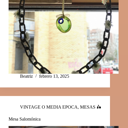
Beatriz
febrero 13, 2025
VINTAGE O MEDIA EPOCA
,
MESAS 🛵
Mesa Salomónica