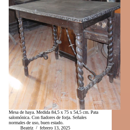
Mesa de haya. Medida 84,5 x 75 x 54,5 cm. Pata
salomónica. Con fiadores de forja. Señales
normales de uso, buen estado.
Beatriz
febrero 13, 2025