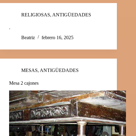
RELIGIOSAS
,
ANTIGÜEDADES
.
Beatriz
febrero 16, 2025
MESAS
,
ANTIGÜEDADES
Mesa 2 cajones