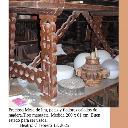
Preciosa Mesa de lira, patas y fiadores calados de
madera.Tipo maragata. Medida 200 x 81 cm. Buen
estado para ser usada.
Beatriz
febrero 13, 2025