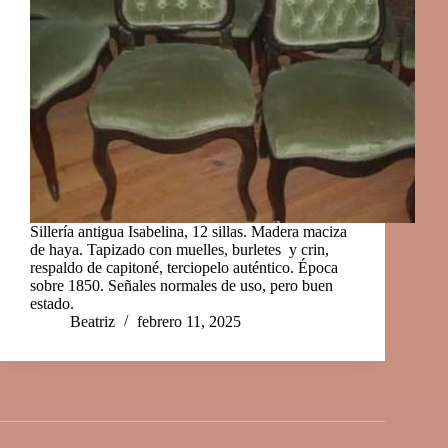
Sillería antigua Isabelina, 12 sillas. Madera maciza
de haya. Tapizado con muelles, burletes y crin,
respaldo de capitoné, terciopelo auténtico. Época
sobre 1850. Señales normales de uso, pero buen
estado.
Beatriz
febrero 11, 2025