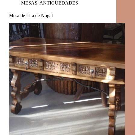
MESAS
,
ANTIGÜEDADES
Mesa de Lira de Nogal